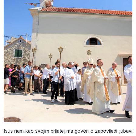
Isus nam kao svojim prijateljima govori o zapovijedi ljubavi