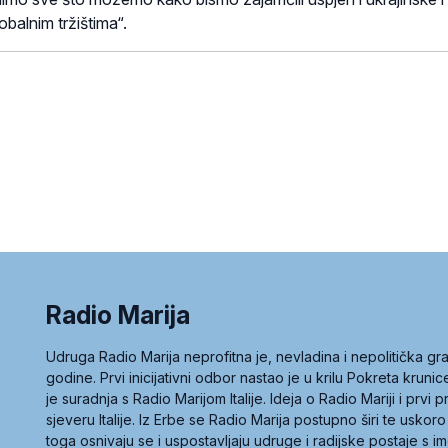
obalnim tržištima“.
Radio Marija
Udruga Radio Marija neprofitna je, nevladina i nepolitička 
godine. Prvi inicijativni odbor nastao je u krilu Pokreta kruni
je suradnja s Radio Marijom Italije. Ideja o Radio Mariji i prvi
sjeveru Italije. Iz Erbe se Radio Marija postupno širi te uskoro
toga osnivaju se i uspostavljaju udruge i radijske postaje s