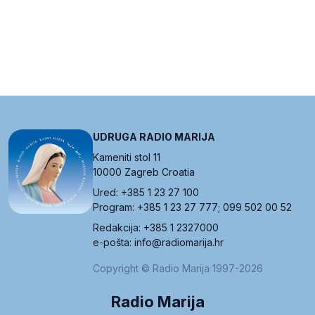
UDRUGA RADIO MARIJA
Kameniti stol 11
10000 Zagreb Croatia
Ured: +385 1 23 27 100
Program: +385 1 23 27 777; 099 502 00 52
Redakcija: +385 1 2327000
e-pošta: info@radiomarija.hr
Copyright © Radio Marija 1997-2026
Radio Marija