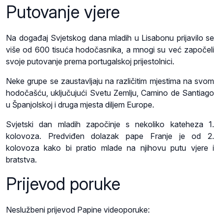
Putovanje vjere
Na događaj Svjetskog dana mladih u Lisabonu prijavilo se
više od 600 tisuća hodočasnika, a mnogi su već započeli
svoje putovanje prema portugalskoj prijestolnici.
Neke grupe se zaustavljaju na različitim mjestima na svom
hodočašću, uključujući Svetu Zemlju, Camino de Santiago
u Španjolskoj i druga mjesta diljem Europe.
Svjetski dan mladih započinje s nekoliko kateheza 1.
kolovoza. Predviđen dolazak pape Franje je od 2.
kolovoza kako bi pratio mlade na njihovu putu vjere i
bratstva.
Prijevod poruke
Neslužbeni prijevod Papine videoporuke: