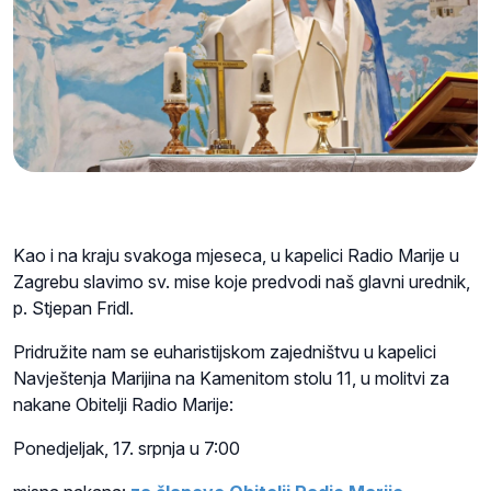
Kao i na kraju svakoga mjeseca, u kapelici Radio Marije u
Zagrebu slavimo sv. mise koje predvodi naš glavni urednik,
p. Stjepan Fridl.
Pridružite nam se euharistijskom zajedništvu u kapelici
Navještenja Marijina na Kamenitom stolu 11, u molitvi za
nakane Obitelji Radio Marije:
Ponedjeljak, 17. srpnja u 7:00