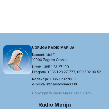
UDRUGA RADIO MARIJA
Kameniti stol 11
10000 Zagreb Croatia
Ured: +385 1 23 27 100
Program: +385 1 23 27 777; 099 502 00 52
Redakcija: +385 1 2327000
e-pošta: info@radiomarija.hr
Copyright © Radio Marija 1997-2026
Radio Marija