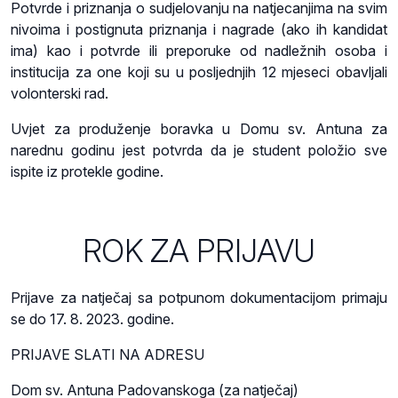
Potvrde i priznanja o sudjelovanju na natjecanjima na svim
nivoima i postignuta priznanja i nagrade (ako ih kandidat
ima) kao i potvrde ili preporuke od nadležnih osoba i
institucija za one koji su u posljednjih 12 mjeseci obavljali
volonterski rad.
Uvjet za produženje boravka u Domu sv. Antuna za
narednu godinu jest potvrda da je student položio sve
ispite iz protekle godine.
ROK ZA PRIJAVU
Prijave za natječaj sa potpunom dokumentacijom primaju
se do 17. 8. 2023. godine.
PRIJAVE SLATI NA ADRESU
Dom sv. Antuna Padovanskoga (za natječaj)