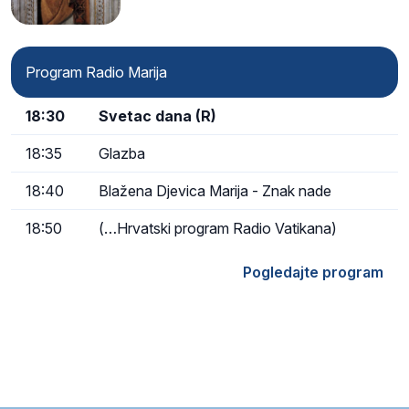
Program Radio Marija
18:30
Svetac dana (R)
18:35
Glazba
18:40
Blažena Djevica Marija - Znak nade
18:50
(…Hrvatski program Radio Vatikana)
Pogledajte program