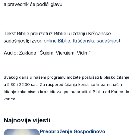
a pravednik će podići glavu.
Tekst Biblije preuzeti iz Biblije u izdanju Kršćanske
sadašnjosti; izvor:
online Biblija, Kršćanska sadašnjost
Audio: Zaklada “Čujem, Vjerujem, Vidim”
Svakog dana u našem programu možete poslušati Biblijsko čitanje
u 5:30 i 22:30 sati. Za raspored čitanja koristi se linearni način
čitanja kako bismo kroz čitavu godinu pročitali Bibliju od Korica do
korica.
Najnovije vijesti
Preobraženje Gospodinovo