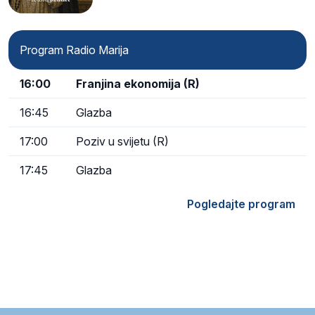
Program Radio Marija
16:00
Franjina ekonomija (R)
16:45
Glazba
17:00
Poziv u svijetu (R)
17:45
Glazba
Pogledajte program