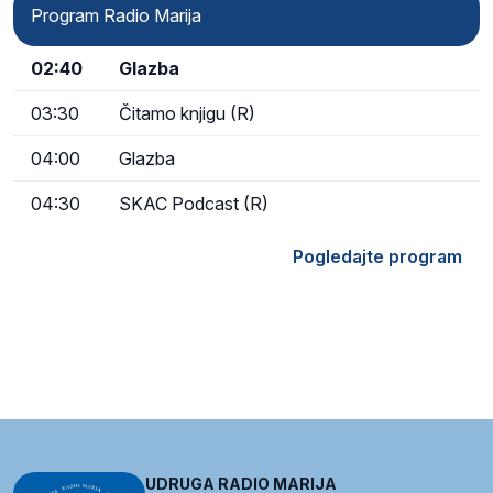
Program Radio Marija
02:40
Glazba
03:30
Čitamo knjigu (R)
04:00
Glazba
04:30
SKAC Podcast (R)
Pogledajte program
UDRUGA RADIO MARIJA