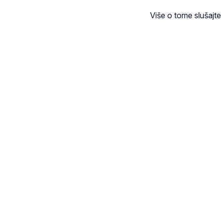
Više o tome slušajte