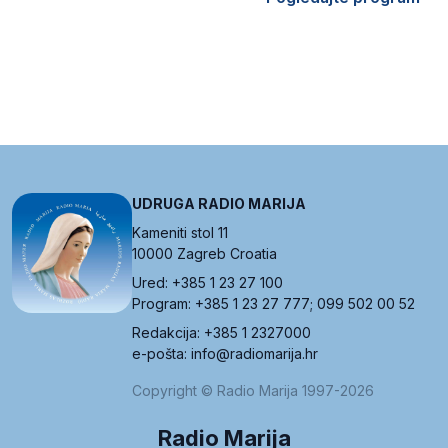
UDRUGA RADIO MARIJA
Kameniti stol 11
10000 Zagreb Croatia
Ured: +385 1 23 27 100
Program: +385 1 23 27 777; 099 502 00 52
Redakcija: +385 1 2327000
e-pošta: info@radiomarija.hr
Copyright © Radio Marija 1997-2026
Radio Marija