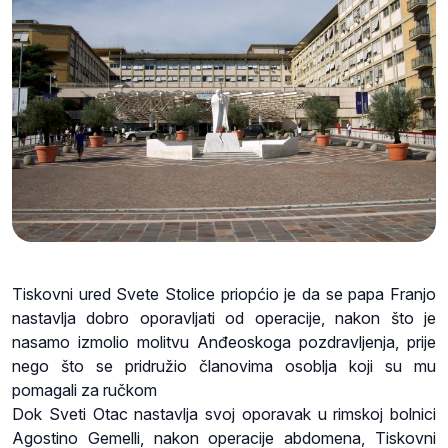
Tiskovni ured Svete Stolice priopćio je da se papa Franjo
nastavlja dobro oporavljati od operacije, nakon što je
nasamo izmolio molitvu Anđeoskoga pozdravljenja, prije
nego što se pridružio članovima osoblja koji su mu
pomagali za ručkom
Dok Sveti Otac nastavlja svoj oporavak u rimskoj bolnici
Agostino Gemelli, nakon operacije abdomena, Tiskovni