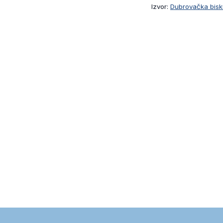
Izvor:
Dubrovačka bisk