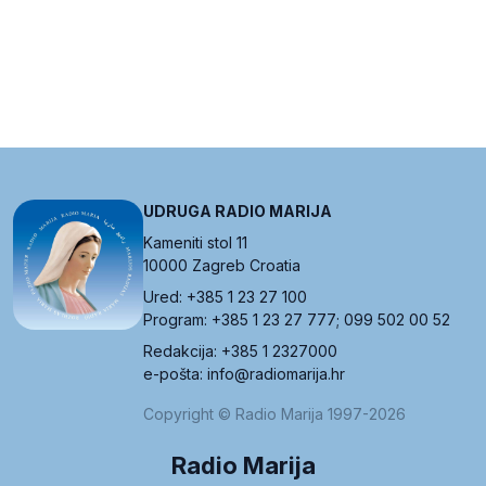
UDRUGA RADIO MARIJA
Kameniti stol 11
10000 Zagreb Croatia
Ured: +385 1 23 27 100
Program: +385 1 23 27 777; 099 502 00 52
Redakcija: +385 1 2327000
e-pošta: info@radiomarija.hr
Copyright © Radio Marija 1997-2026
Radio Marija