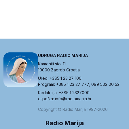
UDRUGA RADIO MARIJA
Kameniti stol 11
10000 Zagreb Croatia
Ured: +385 1 23 27 100
Program: +385 1 23 27 777; 099 502 00 52
Redakcija: +385 1 2327000
e-pošta: info@radiomarija.hr
Copyright © Radio Marija 1997-2026
Radio Marija