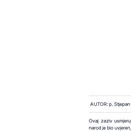
AUTOR: p. Stjepan 
Ovaj zaziv usmjeru
narod je bio uvjeren