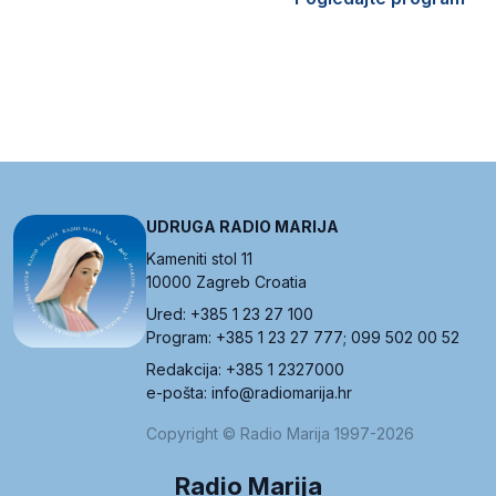
UDRUGA RADIO MARIJA
Kameniti stol 11
10000 Zagreb Croatia
Ured: +385 1 23 27 100
Program: +385 1 23 27 777; 099 502 00 52
Redakcija: +385 1 2327000
e-pošta: info@radiomarija.hr
Copyright © Radio Marija 1997-2026
Radio Marija