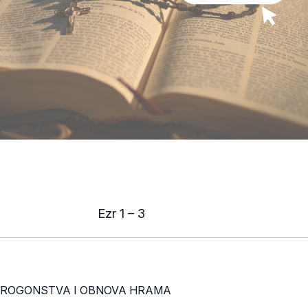
Ezr 1 – 3
 PROGONSTVA I OBNOVA HRAMA