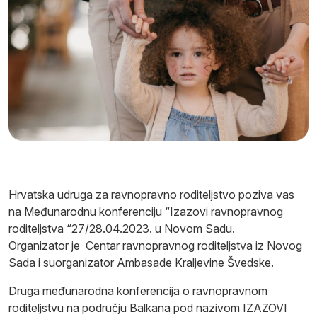
Hrvatska udruga za ravnopravno roditeljstvo poziva vas
na Međunarodnu konferenciju “Izazovi ravnopravnog
roditeljstva “27/28.04.2023. u Novom Sadu.
Organizator je Centar ravnopravnog roditeljstva iz Novog
Sada i suorganizator Ambasade Kraljevine Švedske.
Druga međunarodna konferencija o ravnopravnom
roditeljstvu na području Balkana pod nazivom IZAZOVI