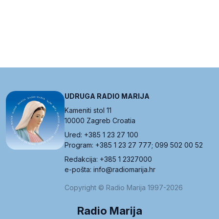
UDRUGA RADIO MARIJA
Kameniti stol 11
10000 Zagreb Croatia
Ured: +385 1 23 27 100
Program: +385 1 23 27 777; 099 502 00 52
Redakcija: +385 1 2327000
e-pošta: info@radiomarija.hr
Copyright © Radio Marija 1997-2026
Radio Marija