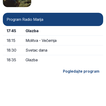
Program Radio Marija
17:45
Glazba
18:15
Molitva - Večernja
18:30
Svetac dana
18:35
Glazba
Pogledajte program