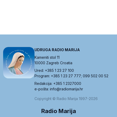
UDRUGA RADIO MARIJA
Kameniti stol 11
10000 Zagreb Croatia
Ured: +385 1 23 27 100
Program: +385 1 23 27 777; 099 502 00 52
Redakcija: +385 1 2327000
e-pošta: info@radiomarija.hr
Copyright © Radio Marija 1997-2026
Radio Marija