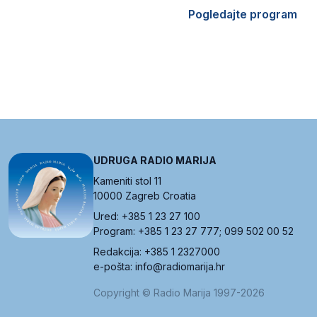
Pogledajte program
UDRUGA RADIO MARIJA
Kameniti stol 11
10000 Zagreb Croatia
Ured: +385 1 23 27 100
Program: +385 1 23 27 777; 099 502 00 52
Redakcija: +385 1 2327000
e-pošta: info@radiomarija.hr
Copyright © Radio Marija 1997-2026