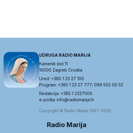
UDRUGA RADIO MARIJA
Kameniti stol 11
10000 Zagreb Croatia
Ured: +385 1 23 27 100
Program: +385 1 23 27 777; 099 502 00 52
Redakcija: +385 1 2327000
e-pošta: info@radiomarija.hr
Copyright © Radio Marija 1997-2026
Radio Marija