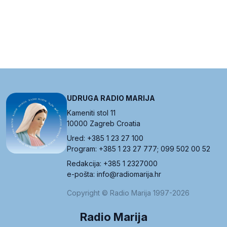
UDRUGA RADIO MARIJA
Kameniti stol 11
10000 Zagreb Croatia
Ured: +385 1 23 27 100
Program: +385 1 23 27 777; 099 502 00 52
Redakcija: +385 1 2327000
e-pošta: info@radiomarija.hr
Copyright © Radio Marija 1997-2026
Radio Marija