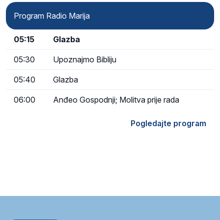
Program Radio Marija
05:15
Glazba
05:30
Upoznajmo Bibliju
05:40
Glazba
06:00
Anđeo Gospodnji; Molitva prije rada
Pogledajte program