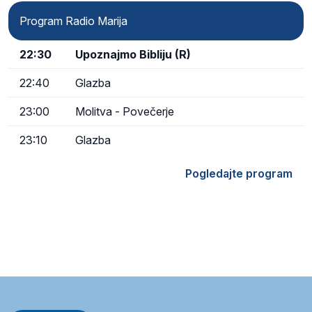
Program Radio Marija
22:30
Upoznajmo Bibliju (R)
22:40
Glazba
23:00
Molitva - Povečerje
23:10
Glazba
Pogledajte program