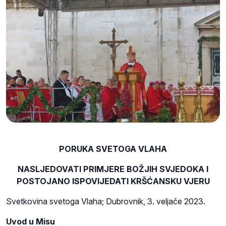
PORUKA SVETOGA VLAHA
NASLJEDOVATI PRIMJERE BOŽJIH SVJEDOKA I
POSTOJANO ISPOVIJEDATI KRŠĆANSKU VJERU
Svetkovina svetoga Vlaha; Dubrovnik, 3. veljače 2023.
Uvod u Misu