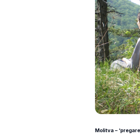
Molitva – ‘pregare