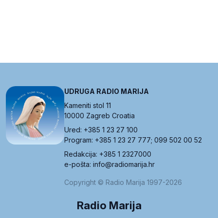
UDRUGA RADIO MARIJA
Kameniti stol 11
10000 Zagreb Croatia
Ured: +385 1 23 27 100
Program: +385 1 23 27 777; 099 502 00 52
Redakcija: +385 1 2327000
e-pošta: info@radiomarija.hr
Copyright © Radio Marija 1997-2026
Radio Marija