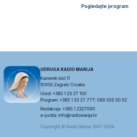
Pogledajte program
UDRUGA RADIO MARIJA
Kameniti stol 11
10000 Zagreb Croatia
Ured: +385 1 23 27 100
Program: +385 1 23 27 777; 099 502 00 52
Redakcija: +385 1 2327000
e-pošta: info@radiomarija.hr
Copyright © Radio Marija 1997-2026