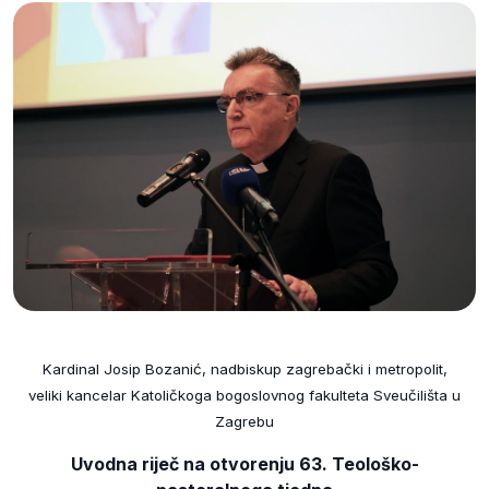
Kardinal Josip Bozanić, nadbiskup zagrebački i metropolit,
veliki kancelar Katoličkoga bogoslovnog fakulteta Sveučilišta u
Zagrebu
Uvodna riječ na otvorenju 63. Teološko-