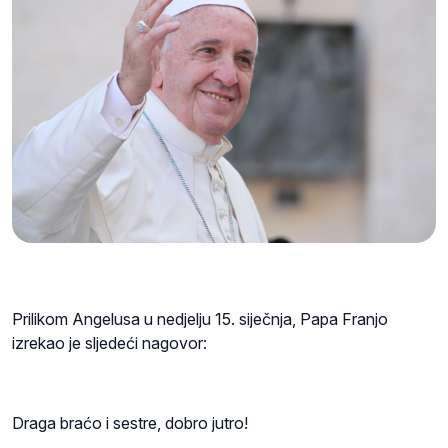
Prilikom Angelusa u nedjelju 15. siječnja, Papa Franjo
izrekao je sljedeći nagovor:
Draga braćo i sestre, dobro jutro!