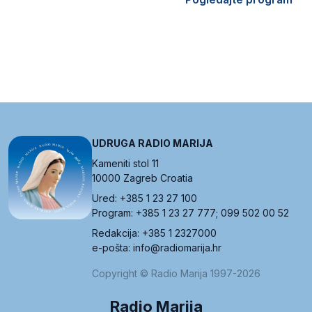
UDRUGA RADIO MARIJA
Kameniti stol 11
10000 Zagreb Croatia
Ured: +385 1 23 27 100
Program: +385 1 23 27 777; 099 502 00 52
Redakcija: +385 1 2327000
e-pošta: info@radiomarija.hr
Copyright © Radio Marija 1997-2026
Radio Marija