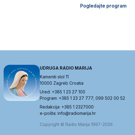
Pogledajte program
UDRUGA RADIO MARIJA
Kameniti stol 11
10000 Zagreb Croatia
Ured: +385 1 23 27 100
Program: +385 1 23 27 777; 099 502 00 52
Redakcija: +385 1 2327000
e-pošta: info@radiomarija.hr
Copyright © Radio Marija 1997-2026