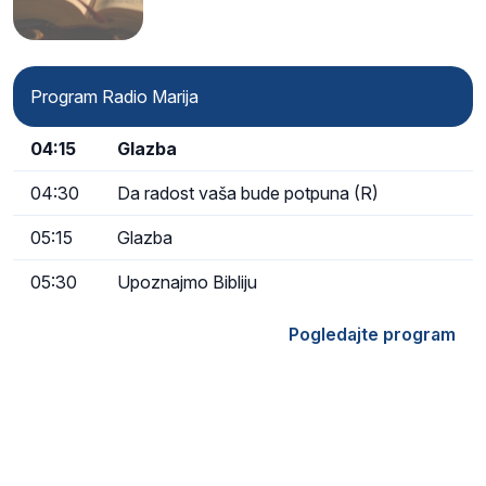
Program Radio Marija
04:15
Glazba
04:30
Da radost vaša bude potpuna (R)
05:15
Glazba
05:30
Upoznajmo Bibliju
Pogledajte program