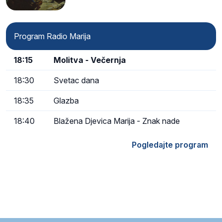
Program Radio Marija
18:15
Molitva - Večernja
18:30
Svetac dana
18:35
Glazba
18:40
Blažena Djevica Marija - Znak nade
Pogledajte program