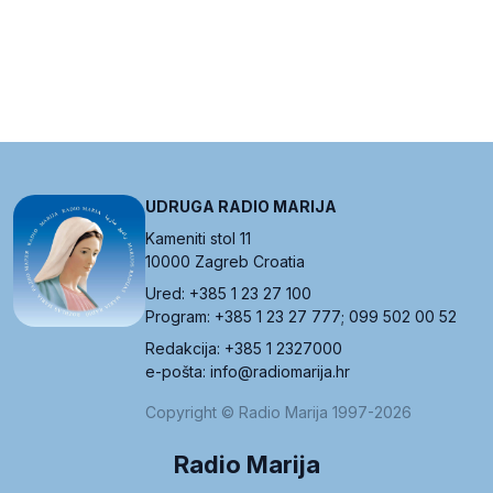
UDRUGA RADIO MARIJA
Kameniti stol 11
10000 Zagreb Croatia
Ured: +385 1 23 27 100
Program: +385 1 23 27 777; 099 502 00 52
Redakcija: +385 1 2327000
e-pošta: info@radiomarija.hr
Copyright © Radio Marija 1997-2026
Radio Marija