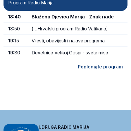
Program Radio Marija
18:40
Blažena Djevica Marija - Znak nade
18:50
(…Hrvatski program Radio Vatikana)
19:15
Vijesti, obavijesti i najava programa
19:30
Devetnica Velikoj Gospi - sveta misa
Pogledajte program
UDRUGA RADIO MARIJA