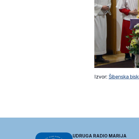
Izvor:
Šibenska bisk
UDRUGA RADIO MARIJA