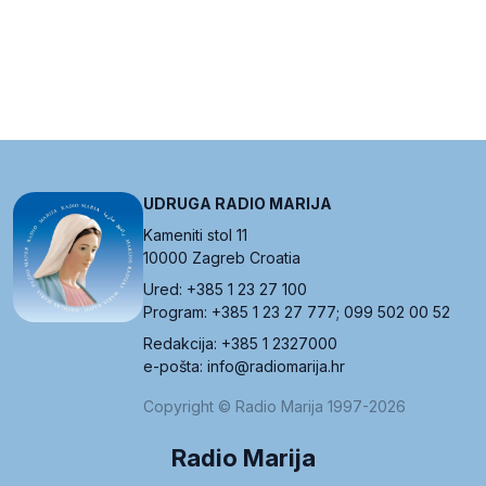
UDRUGA RADIO MARIJA
Kameniti stol 11
10000 Zagreb Croatia
Ured: +385 1 23 27 100
Program: +385 1 23 27 777; 099 502 00 52
Redakcija: +385 1 2327000
e-pošta: info@radiomarija.hr
Copyright © Radio Marija 1997-2026
Radio Marija