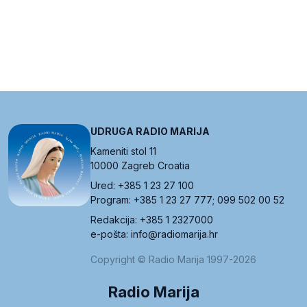
UDRUGA RADIO MARIJA
Kameniti stol 11
10000 Zagreb Croatia
Ured: +385 1 23 27 100
Program: +385 1 23 27 777; 099 502 00 52
Redakcija: +385 1 2327000
e-pošta: info@radiomarija.hr
Copyright © Radio Marija 1997-2026
Radio Marija