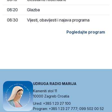
08:20
Glazba
08:30
Vijesti, obavijesti i najava programa
Pogledajte program
UDRUGA RADIO MARIJA
Kameniti stol 11
10000 Zagreb Croatia
Ured: +385 1 23 27 100
Program: +385 1 23 27 777; 099 502 00 52