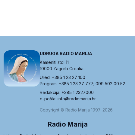
UDRUGA RADIO MARIJA
Kameniti stol 11
10000 Zagreb Croatia
Ured: +385 1 23 27 100
Program: +385 1 23 27 777; 099 502 00 52
Redakcija: +385 1 2327000
e-pošta: info@radiomarija.hr
Copyright © Radio Marija 1997-2026
Radio Marija