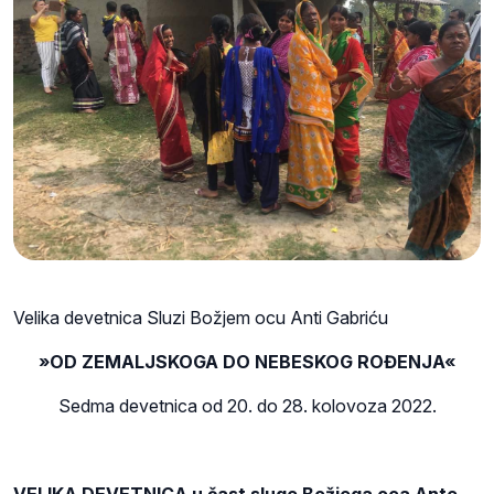
Velika devetnica Sluzi Božjem ocu Anti Gabriću
»OD ZEMALJSKOGA DO NEBESKOG ROĐENJA«
Sedma devetnica od 20. do 28. kolovoza 2022.