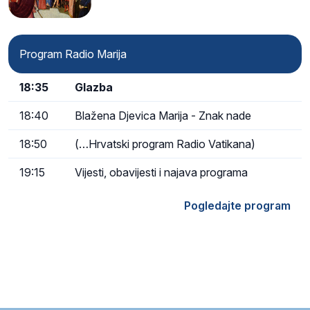
Program Radio Marija
18:35
Glazba
18:40
Blažena Djevica Marija - Znak nade
18:50
(…Hrvatski program Radio Vatikana)
19:15
Vijesti, obavijesti i najava programa
Pogledajte program