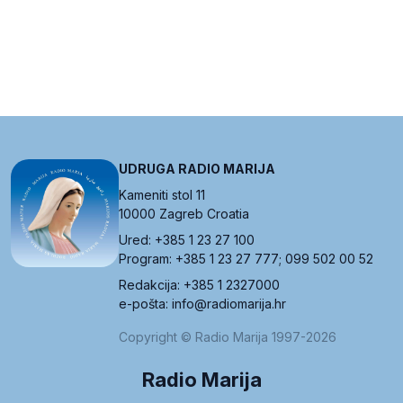
UDRUGA RADIO MARIJA
Kameniti stol 11
10000 Zagreb Croatia
Ured: +385 1 23 27 100
Program: +385 1 23 27 777; 099 502 00 52
Redakcija: +385 1 2327000
e-pošta: info@radiomarija.hr
Copyright © Radio Marija 1997-2026
Radio Marija