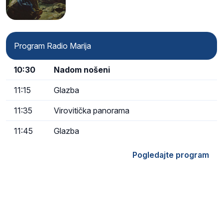
Program Radio Marija
10:30
Nadom nošeni
11:15
Glazba
11:35
Virovitička panorama
11:45
Glazba
Pogledajte program