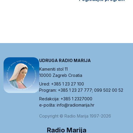
UDRUGA RADIO MARIJA
Kameniti stol 11
10000 Zagreb Croatia
Ured: +385 1 23 27 100
Program: +385 1 23 27 777; 099 502 00 52
Redakcija: +385 1 2327000
e-pošta: info@radiomarija.hr
Copyright © Radio Marija 1997-2026
Radio Marija