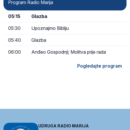
Program Radio Marija
05:15
Glazba
05:30
Upoznajmo Bibliju
05:40
Glazba
06:00
Anđeo Gospodnji; Molitva prije rada
Pogledajte program
UDRUGA RADIO MARIJA